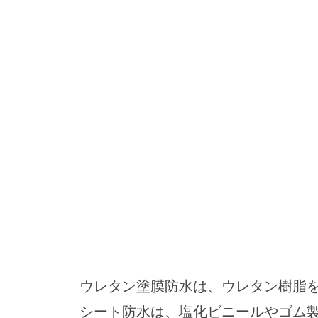
ウレタン塗膜防水は、ウレタン樹脂
シート防水は、塩化ビニールやゴム