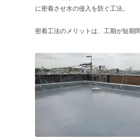
に密着させ水の侵入を防ぐ工法。
密着工法のメリットは、工期が短期