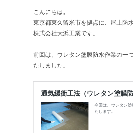
こんにちは。
東京都東久留米市を拠点に、屋上防
株式会社大浜工業です。
前回は、ウレタン塗膜防水作業の一
たしました。