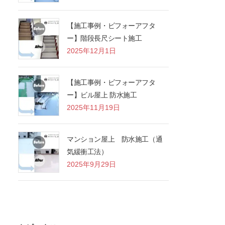
【施工事例・ビフォーアフタ
ー】階段長尺シート施工
2025年12月1日
【施工事例・ビフォーアフタ
ー】ビル屋上 防水施工
2025年11月19日
マンション屋上 防水施工（通
気緩衝工法）
2025年9月29日