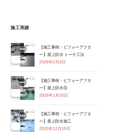
施工実績
【施工事例・ビフォーアフタ
ー】屋上防水 トーチ工法
2026年2月4日
【施工事例・ビフォーアフタ
ー】屋上防水⑤
2026年1月20日
【施工事例・ビフォーアフタ
ー】屋上防水施工
2025年12月15日