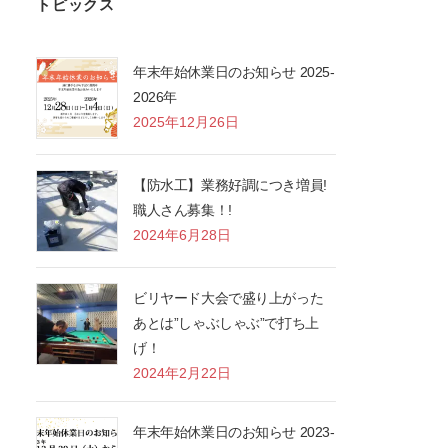
トピックス
年末年始休業日のお知らせ 2025-
2026年
2025年12月26日
【防水工】業務好調につき増員!
職人さん募集！!
2024年6月28日
ビリヤード大会で盛り上がった
あとは”しゃぶしゃぶ”で打ち上
げ！
2024年2月22日
年末年始休業日のお知らせ 2023-