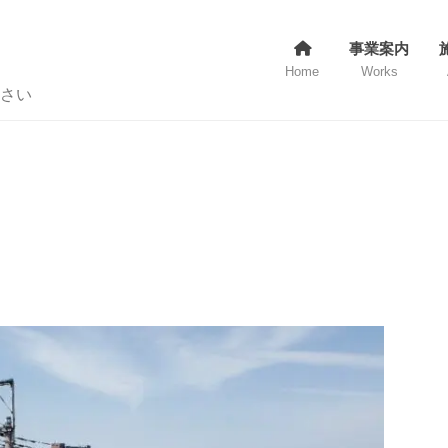
事業案内
Home
Works
さい