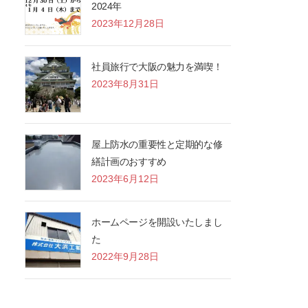
2024年
2023年12月28日
社員旅行で大阪の魅力を満喫！
2023年8月31日
屋上防水の重要性と定期的な修
繕計画のおすすめ
2023年6月12日
ホームページを開設いたしまし
た
2022年9月28日