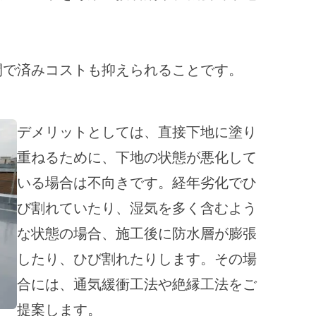
間で済みコストも抑えられることです。
デメリットとしては、直接下地に塗り
重ねるために、下地の状態が悪化して
いる場合は不向きです。経年劣化でひ
び割れていたり、湿気を多く含むよう
な状態の場合、施工後に防水層が膨張
したり、ひび割れたりします。その場
合には、通気緩衝工法や絶縁工法をご
提案します。