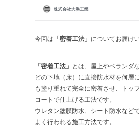
今回は
「密着工法」
についてお届け
「密着工法」
とは、屋上やベランダ
どの下地（床）に直接防水材を何層
も塗り重ねて完全に密着させ、トッ
コートで仕上げる工法です。
ウレタン塗膜防水、シート防水など
よく行われる施工方法です。