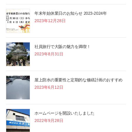
年末年始休業日のお知らせ 2023-2024年
2023年12月28日
社員旅行で大阪の魅力を満喫！
2023年8月31日
屋上防水の重要性と定期的な修繕計画のおすすめ
2023年6月12日
ホームページを開設いたしました
2022年9月28日