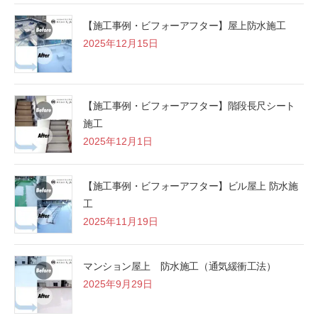
【施工事例・ビフォーアフター】屋上防水施工
2025年12月15日
【施工事例・ビフォーアフター】階段長尺シート
施工
2025年12月1日
【施工事例・ビフォーアフター】ビル屋上 防水施
工
2025年11月19日
マンション屋上 防水施工（通気緩衝工法）
2025年9月29日