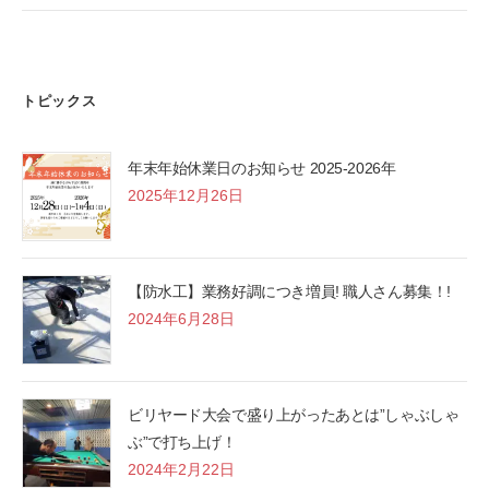
トピックス
年末年始休業日のお知らせ 2025-2026年
2025年12月26日
【防水工】業務好調につき増員! 職人さん募集！!
2024年6月28日
ビリヤード大会で盛り上がったあとは”しゃぶしゃ
ぶ”で打ち上げ！
2024年2月22日