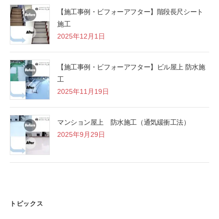
【施工事例・ビフォーアフター】階段長尺シート
施工
2025年12月1日
【施工事例・ビフォーアフター】ビル屋上 防水施
工
2025年11月19日
マンション屋上 防水施工（通気緩衝工法）
2025年9月29日
トピックス