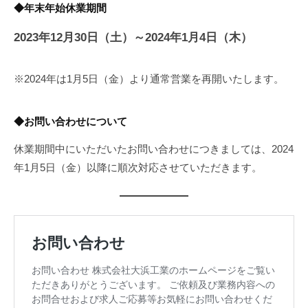
◆年末年始休業期間
2023年12月30日（土）～2024年1月4日（木）
※2024年は1月5日（金）より通常営業を再開いたします。
◆お問い合わせについて
休業期間中にいただいたお問い合わせにつきましては、2024
年1月5日（金）以降に順次対応させていただきます。