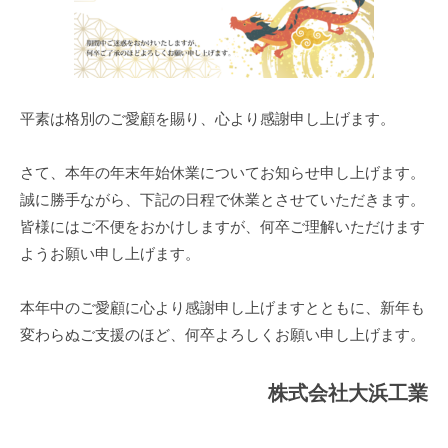
平素は格別のご愛顧を賜り、心より感謝申し上げます。
さて、本年の年末年始休業についてお知らせ申し上げます。
誠に勝手ながら、下記の日程で休業とさせていただきます。
皆様にはご不便をおかけしますが、何卒ご理解いただけます
ようお願い申し上げます。
本年中のご愛顧に心より感謝申し上げますとともに、新年も
変わらぬご支援のほど、何卒よろしくお願い申し上げます。
株式会社大浜工業