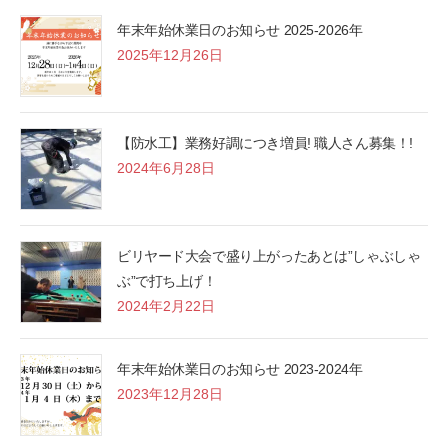
年末年始休業日のお知らせ 2025-2026年
2025年12月26日
【防水工】業務好調につき増員! 職人さん募集！!
2024年6月28日
ビリヤード大会で盛り上がったあとは”しゃぶしゃ
ぶ”で打ち上げ！
2024年2月22日
年末年始休業日のお知らせ 2023-2024年
2023年12月28日