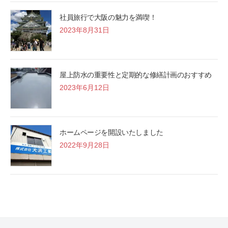
社員旅行で大阪の魅力を満喫！
2023年8月31日
屋上防水の重要性と定期的な修繕計画のおすすめ
2023年6月12日
ホームページを開設いたしました
2022年9月28日