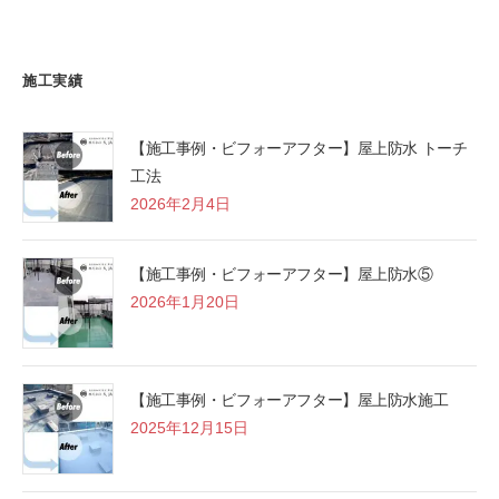
施工実績
【施工事例・ビフォーアフター】屋上防水 トーチ
工法
2026年2月4日
【施工事例・ビフォーアフター】屋上防水⑤
2026年1月20日
【施工事例・ビフォーアフター】屋上防水施工
2025年12月15日