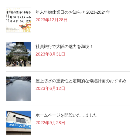
年末年始休業日のお知らせ 2023-2024年
2023年12月28日
社員旅行で大阪の魅力を満喫！
2023年8月31日
屋上防水の重要性と定期的な修繕計画のおすすめ
2023年6月12日
ホームページを開設いたしました
2022年9月28日