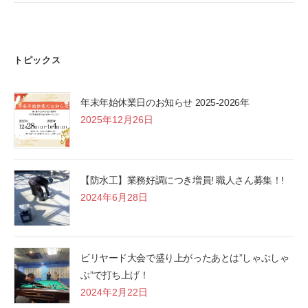
トピックス
年末年始休業日のお知らせ 2025-2026年
2025年12月26日
【防水工】業務好調につき増員! 職人さん募集！!
2024年6月28日
ビリヤード大会で盛り上がったあとは”しゃぶしゃ
ぶ”で打ち上げ！
2024年2月22日