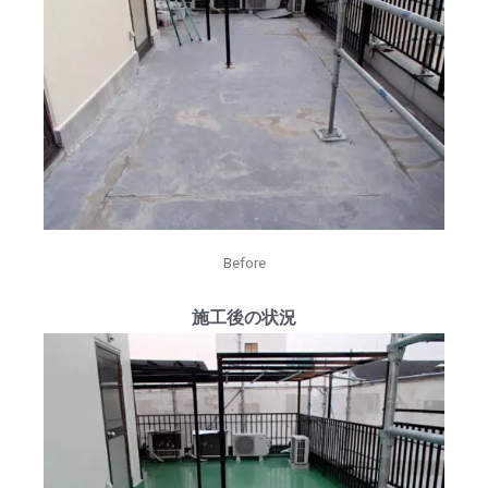
Before
施工後の状況