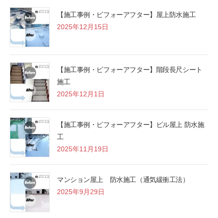
【施工事例・ビフォーアフター】屋上防水施工
2025年12月15日
【施工事例・ビフォーアフター】階段長尺シート
施工
2025年12月1日
【施工事例・ビフォーアフター】ビル屋上 防水施
工
2025年11月19日
マンション屋上 防水施工（通気緩衝工法）
2025年9月29日