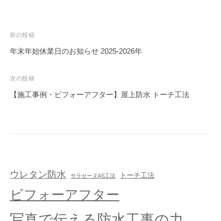
前の投稿
年末年始休業日のお知らせ 2025-2026年
次の投稿
【施工事例・ビフォーアフター】屋上防水 トーチ工法
ウレタン防水
トーチ工法
サラセーヌAS工法
ビフォーアフター
写真で伝える防水工事の力