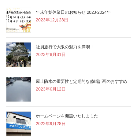
年末年始休業日のお知らせ 2023-2024年
2023年12月28日
社員旅行で大阪の魅力を満喫！
2023年8月31日
屋上防水の重要性と定期的な修繕計画のおすすめ
2023年6月12日
ホームページを開設いたしました
2022年9月28日