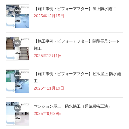
【施工事例・ビフォーアフター】屋上防水施工
2025年12月15日
【施工事例・ビフォーアフター】階段長尺シート
施工
2025年12月1日
【施工事例・ビフォーアフター】ビル屋上 防水施
工
2025年11月19日
マンション屋上 防水施工（通気緩衝工法）
2025年9月29日