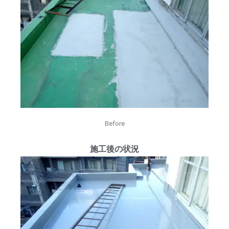
Before
施工後の状況