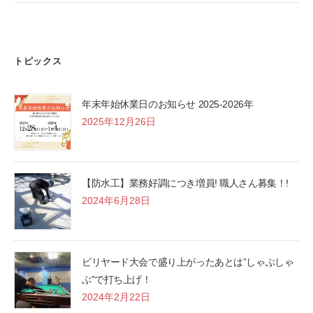
トピックス
年末年始休業日のお知らせ 2025-2026年
2025年12月26日
【防水工】業務好調につき増員! 職人さん募集！!
2024年6月28日
ビリヤード大会で盛り上がったあとは”しゃぶしゃ
ぶ”で打ち上げ！
2024年2月22日