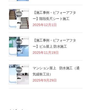
【施工事例・ビフォーアフタ
ー】階段長尺シート施工
2025年12月1日
【施工事例・ビフォーアフタ
ー】ビル屋上 防水施工
2025年11月19日
マンション屋上 防水施工（通
気緩衝工法）
2025年9月29日