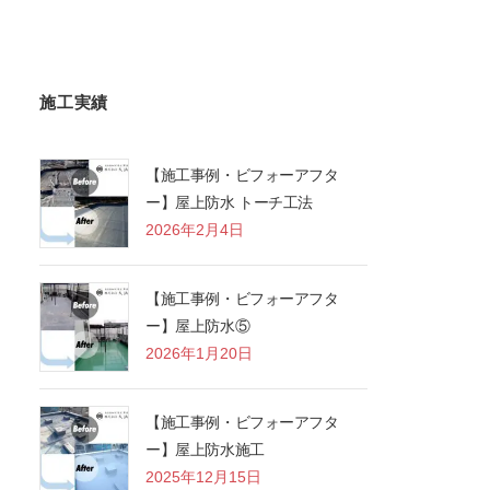
施工実績
【施工事例・ビフォーアフタ
ー】屋上防水 トーチ工法
2026年2月4日
【施工事例・ビフォーアフタ
ー】屋上防水⑤
2026年1月20日
【施工事例・ビフォーアフタ
ー】屋上防水施工
2025年12月15日