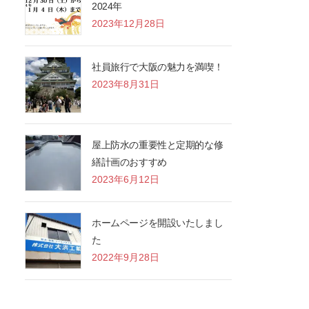
2024年
2023年12月28日
社員旅行で大阪の魅力を満喫！
2023年8月31日
屋上防水の重要性と定期的な修
繕計画のおすすめ
2023年6月12日
ホームページを開設いたしまし
た
2022年9月28日