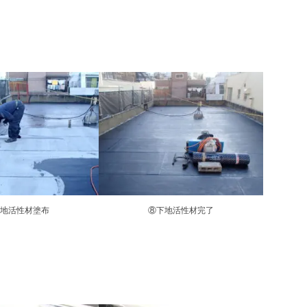
地活性材塗布
⑧下地活性材完了