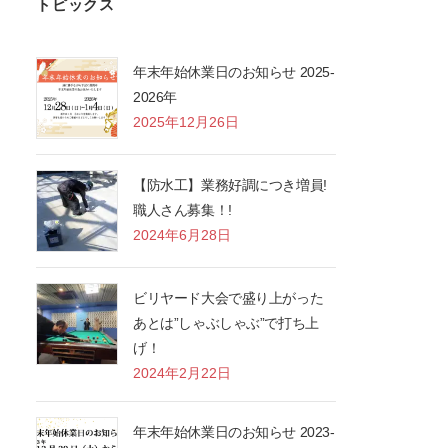
トピックス
年末年始休業日のお知らせ 2025-
2026年
2025年12月26日
【防水工】業務好調につき増員!
職人さん募集！!
2024年6月28日
ビリヤード大会で盛り上がった
あとは”しゃぶしゃぶ”で打ち上
げ！
2024年2月22日
年末年始休業日のお知らせ 2023-