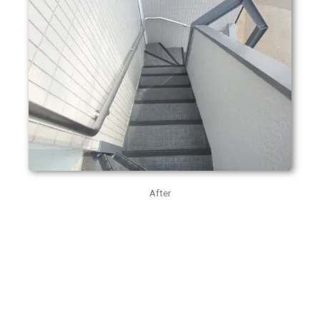
After