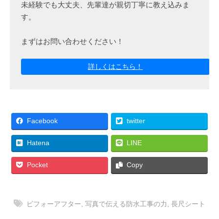
未経験でも大丈夫、先輩達が親切丁寧に教え込みま
す。
まずはお問い合わせください！
詳しくはこちら！
Facebook
twitter
Hatena
LINE
Pocket
Copy
ビフォーアフター
,
写真で伝える防水工事の力
,
長尺シート