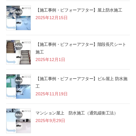
【施工事例・ビフォーアフター】屋上防水施工
2025年12月15日
【施工事例・ビフォーアフター】階段長尺シート
施工
2025年12月1日
【施工事例・ビフォーアフター】ビル屋上 防水施
工
2025年11月19日
マンション屋上 防水施工（通気緩衝工法）
2025年9月29日