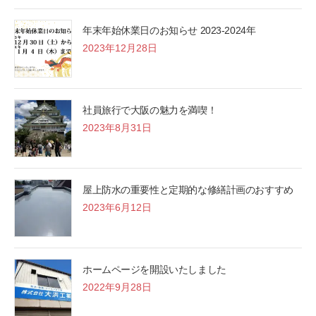
年末年始休業日のお知らせ 2023-2024年
2023年12月28日
社員旅行で大阪の魅力を満喫！
2023年8月31日
屋上防水の重要性と定期的な修繕計画のおすすめ
2023年6月12日
ホームページを開設いたしました
2022年9月28日