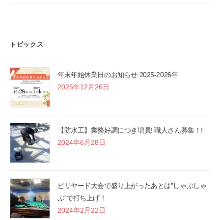
トピックス
年末年始休業日のお知らせ 2025-2026年
2025年12月26日
【防水工】業務好調につき増員! 職人さん募集！!
2024年6月28日
ビリヤード大会で盛り上がったあとは”しゃぶしゃ
ぶ”で打ち上げ！
2024年2月22日