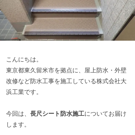
こんにちは。
東京都東久留米市を拠点に、屋上防水・外壁
改修など防水工事を施工している株式会社大
浜工業です。
今回は、
長尺シート防水施工
についてお届け
します。