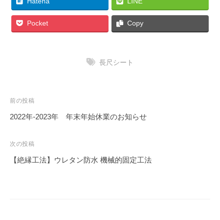
Hatena
LINE
Pocket
Copy
長尺シート
前の投稿
2022年-2023年 年末年始休業のお知らせ
次の投稿
【絶縁工法】ウレタン防水 機械的固定工法