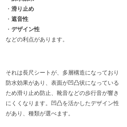
・
滑り止め
・
遮音性
・
デザイン性
などの利点があります。
それは長尺シートが、多層構造になっており
防水効果があり、表面が凹凸状になっている
ため滑り止め防止、靴音などの歩行音が響き
にくくなります。凹凸を活かしたデザイン性
があり、種類が選べます。