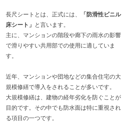
長尺シートとは、正式には、
「防滑性ビニル
床シート」
と言います。
主に、マンションの階段や廊下の雨水の影響
で滑りやすい共用部での使用に適していま
す。
近年、マンションや団地などの集合住宅の大
規模修繕で導入をされることが多いです。
大規模修繕は、建物の経年劣化を防ぐことが
目的です。その中でも防水面は特に重視され
る項目の一つです。