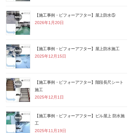
【施工事例・ビフォーアフター】屋上防水⑤
2026年1月20日
【施工事例・ビフォーアフター】屋上防水施工
2025年12月15日
【施工事例・ビフォーアフター】階段長尺シート
施工
2025年12月1日
【施工事例・ビフォーアフター】ビル屋上 防水施
工
2025年11月19日