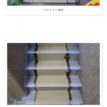
プライマー塗布