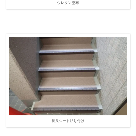
ウレタン塗布
長尺シート貼り付け