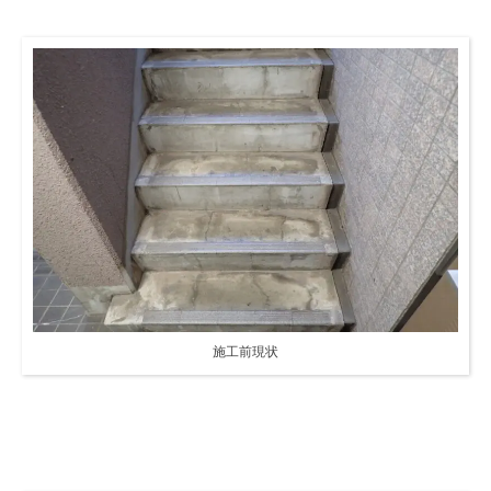
施工前現状