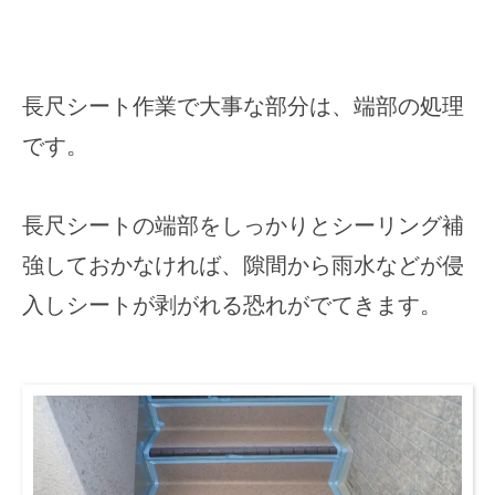
長尺シート作業で大事な部分は、端部の処理
です。
長尺シートの端部をしっかりとシーリング補
強しておかなければ、隙間から雨水などが侵
入しシートが剥がれる恐れがでてきます。