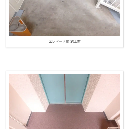
エレベータ前 施工前