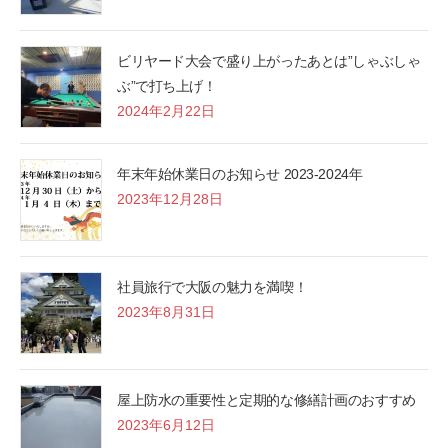
ビリヤード大会で盛り上がったあとは”しゃぶしゃ
ぶ”で打ち上げ！
2024年2月22日
年末年始休業日のお知らせ 2023-2024年
2023年12月28日
社員旅行で大阪の魅力を満喫！
2023年8月31日
屋上防水の重要性と定期的な修繕計画のおすすめ
2023年6月12日