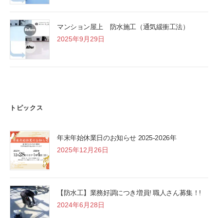
マンション屋上 防水施工（通気緩衝工法）
2025年9月29日
トピックス
年末年始休業日のお知らせ 2025-2026年
2025年12月26日
【防水工】業務好調につき増員! 職人さん募集！!
2024年6月28日