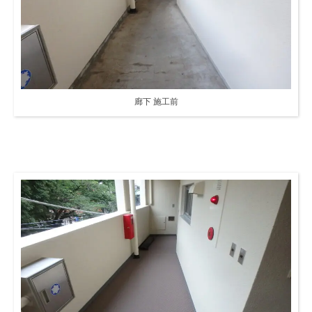
廊下 施工前