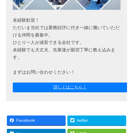
未経験歓迎！
ただいま当社では業務好評に付き一緒に働いていただ
ける仲間を募集中。
ひとり一人が成長できる会社です。
未経験でも大丈夫、先輩達が親切丁寧に教え込みま
す。
まずはお問い合わせください！
詳しくはこちら！
Facebook
twitter