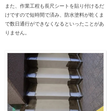
また、作業工程も長尺シートを貼り付けるだ
けですので短時間で済み、防水塗料が乾くま
で数日通行ができなくなるといったことがあ
りません。