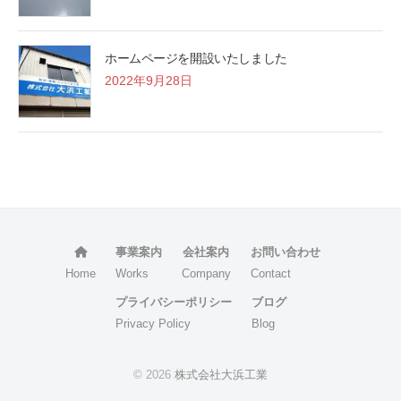
ホームページを開設いたしました
2022年9月28日
事業案内
会社案内
お問い合わせ
Home
Works
Company
Contact
プライバシーポリシー
ブログ
Privacy Policy
Blog
© 2026
株式会社大浜工業